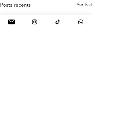
Voir tout
Posts récents
Commentaires