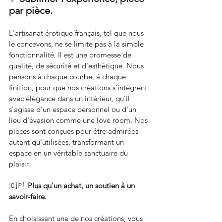
par pièce.
L'artisanat érotique français, tel que nous 
le concevons, ne se limite pas à la simple 
fonctionnalité. Il est une promesse de 
qualité, de sécurité et d'esthétique. Nous 
pensons à chaque courbe, à chaque 
finition, pour que nos créations s'intègrent 
avec élégance dans un intérieur, qu'il 
s'agisse d'un espace personnel ou d'un 
lieu d'évasion comme une love room. Nos 
pièces sont conçues pour être admirées 
autant qu'utilisées, transformant un 
espace en un véritable sanctuaire du 
plaisir.
🇨🇵  
Plus qu'un achat, un soutien à un 
savoir-faire.
En choisissant une de nos créations, vous 