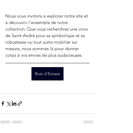
Nous vous invitons à explorer notre site et 
à découvrir l'ensemble de notre 
collection. Que vous recherchiez une croix 
de Saint-André pour sa symbolique et sa 
robustesse ou tout autre mobilier sur 
mesure, nous sommes là pour donner 
corps à vos envies les plus audacieuses.
Bois d'Extase