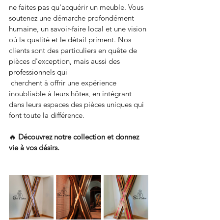
ne faites pas qu'acquérir un meuble. Vous 
soutenez une démarche profondément 
humaine, un savoir-faire local et une vision 
où la qualité et le détail priment. Nos 
clients sont des particuliers en quête de 
pièces d'exception, mais aussi des 
professionnels qui
 cherchent à offrir une expérience 
inoubliable à leurs hôtes, en intégrant 
dans leurs espaces des pièces uniques qui 
font toute la différence.
🔥 
Découvrez notre collection et donnez 
vie à vos désirs.