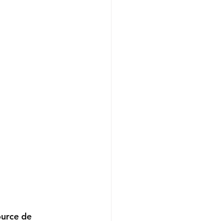
ource de 