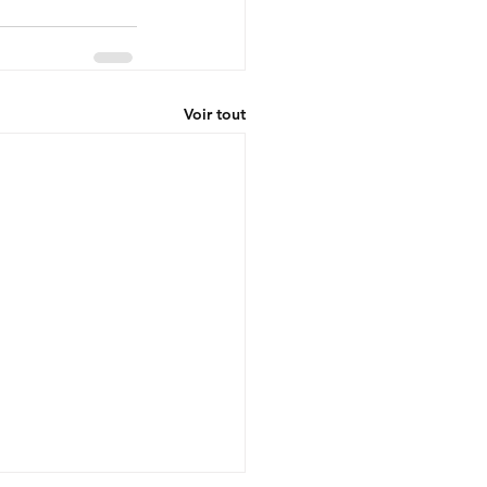
Voir tout