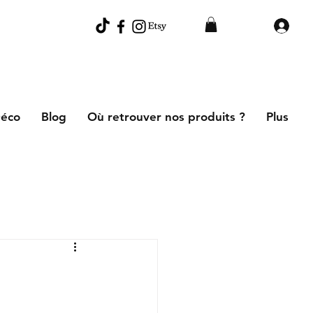
éco
Blog
Où retrouver nos produits ?
Plus