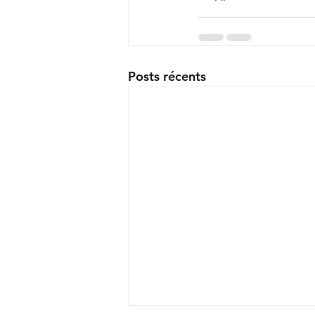
Posts récents