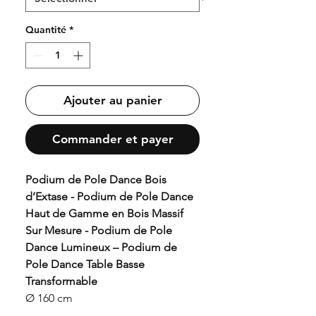
Quantité
*
Ajouter au panier
Commander et payer
Podium de Pole Dance Bois
d’Extase - Podium de Pole Dance
Haut de Gamme en Bois Massif
Sur Mesure - Podium de Pole
Dance Lumineux – Podium de
Pole Dance Table Basse
Transformable
Ø 160 cm