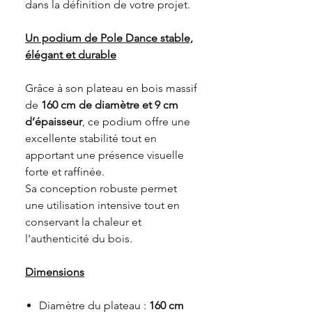
dans la définition de votre projet.
Un podium de Pole Dance stable,
élégant et durable
Grâce à son plateau en bois massif
de
160 cm de diamètre et 9 cm
d’épaisseur
, ce podium offre une
excellente stabilité tout en
apportant une présence visuelle
forte et raffinée.
Sa conception robuste permet
une utilisation intensive tout en
conservant la chaleur et
l’authenticité du bois.
Dimensions
Diamètre du plateau :
160 cm